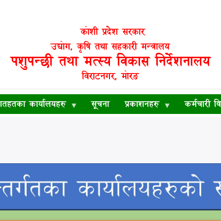
कोशी प्रदेश सरकार
उद्योग, कृषि तथा सहकारी मन्त्रालय
पशुपन्छी तथा मत्स्य विकास निर्देशनालय
विराटनगर, मोरङ
ातहतका कार्यालयहरु
सूचना
प्रकाशनहरु
कर्मचारी व